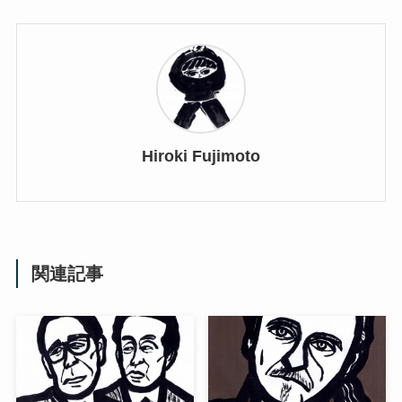
Hiroki Fujimoto
関連記事