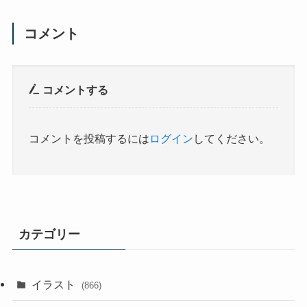
コメント
コメントする
コメントを投稿するには
ログイン
してください。
カテゴリー
イラスト
(866)