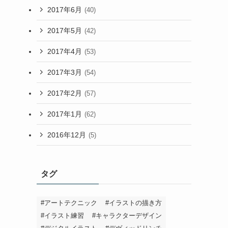
2017年6月
(40)
2017年5月
(42)
2017年4月
(53)
2017年3月
(54)
2017年2月
(57)
2017年1月
(62)
2016年12月
(5)
タグ
#アートテクニック
#イラストの描き方
#イラスト練習
#キャラクターデザイン