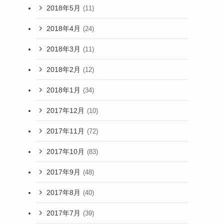
2018年5月
(11)
2018年4月
(24)
2018年3月
(11)
2018年2月
(12)
2018年1月
(34)
2017年12月
(10)
2017年11月
(72)
2017年10月
(83)
2017年9月
(48)
2017年8月
(40)
2017年7月
(39)