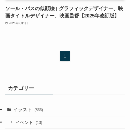
ソール・バスの似顔絵 | グラフィックデザイナー、映
画タイトルデザイナー、映画監督【2025年改訂版】
2025年2月1日
1
カテゴリー
イラスト
(866)
イベント
(13)