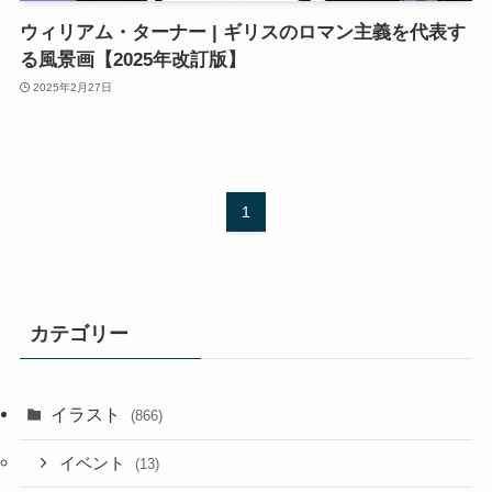
ウィリアム・ターナー | ギリスのロマン主義を代表す
る風景画【2025年改訂版】
2025年2月27日
1
カテゴリー
イラスト
(866)
イベント
(13)