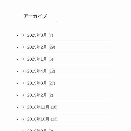
アーカイブ
2025年3月
(7)
2025年2月
(29)
2025年1月
(6)
2019年4月
(12)
2019年3月
(27)
2019年2月
(2)
2018年11月
(18)
2018年10月
(13)
2018年9月