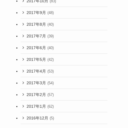
2017年10月
(83)
2017年9月
(48)
2017年8月
(40)
2017年7月
(39)
2017年6月
(40)
2017年5月
(42)
2017年4月
(53)
2017年3月
(54)
2017年2月
(57)
2017年1月
(62)
2016年12月
(5)