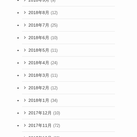
(9)
2018年8月
(12)
2018年7月
(25)
2018年6月
(10)
2018年5月
(11)
2018年4月
(24)
2018年3月
(11)
2018年2月
(12)
2018年1月
(34)
2017年12月
(10)
2017年11月
(72)