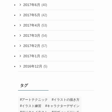
2017年6月
(40)
2017年5月
(42)
2017年4月
(53)
2017年3月
(54)
2017年2月
(57)
2017年1月
(62)
2016年12月
(5)
タグ
#アートテクニック
#イラストの描き方
#イラスト練習
#キャラクターデザイン