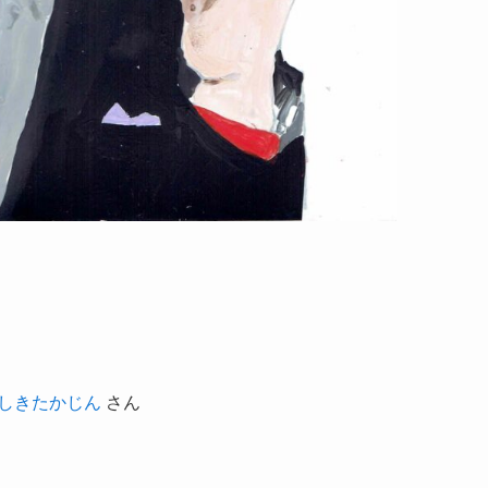
やしきたかじん
さん