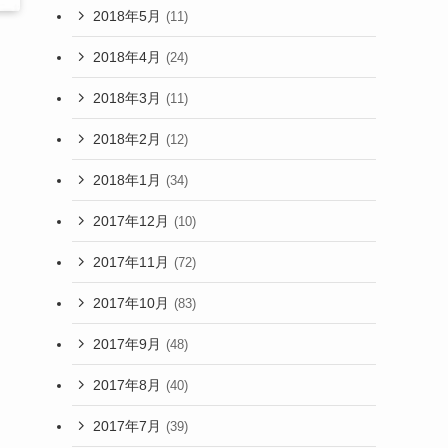
2018年5月
(11)
2018年4月
(24)
2018年3月
(11)
2018年2月
(12)
2018年1月
(34)
2017年12月
(10)
2017年11月
(72)
2017年10月
(83)
2017年9月
(48)
2017年8月
(40)
2017年7月
(39)