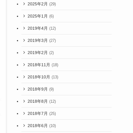
2025年2月
(29)
2025年1月
(6)
2019年4月
(12)
2019年3月
(27)
2019年2月
(2)
2018年11月
(18)
2018年10月
(13)
2018年9月
(9)
2018年8月
(12)
2018年7月
(25)
2018年6月
(10)