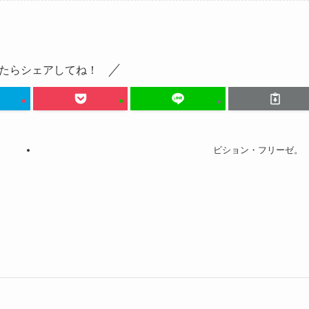
たらシェアしてね！
ビション・フリーゼ。