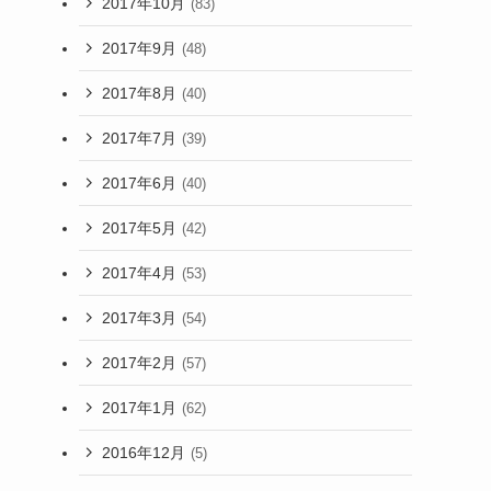
2017年10月
(83)
2017年9月
(48)
2017年8月
(40)
2017年7月
(39)
2017年6月
(40)
2017年5月
(42)
2017年4月
(53)
2017年3月
(54)
2017年2月
(57)
2017年1月
(62)
2016年12月
(5)