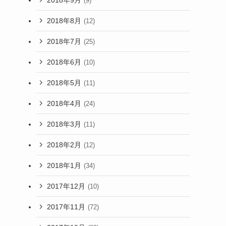
(9)
2018年8月
(12)
2018年7月
(25)
2018年6月
(10)
2018年5月
(11)
2018年4月
(24)
2018年3月
(11)
2018年2月
(12)
2018年1月
(34)
2017年12月
(10)
2017年11月
(72)