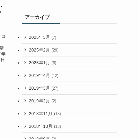
ト、
ッ
アーカイブ
、コ
2025年3月
(7)
、
 清
2025年2月
(29)
0年
 日
2025年1月
(6)
2019年4月
(12)
2019年3月
(27)
2019年2月
(2)
2018年11月
(18)
2018年10月
(13)
2018年9月