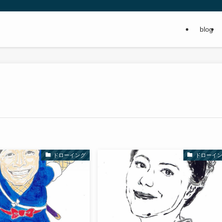
blog
ドローイング
ドローイ