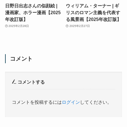
日野日出志さんの似顔絵 |
ウィリアム・ターナー | ギ
漫画家、ホラー漫画【2025
リスのロマン主義を代表す
年改訂版】
る風景画【2025年改訂版】
2025年2月28日
2025年2月27日
コメント
コメントする
コメントを投稿するには
ログイン
してください。