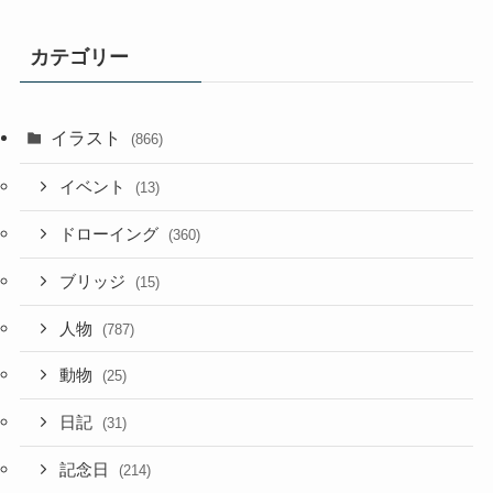
カテゴリー
イラスト
(866)
イベント
(13)
ドローイング
(360)
ブリッジ
(15)
人物
(787)
動物
(25)
日記
(31)
記念日
(214)