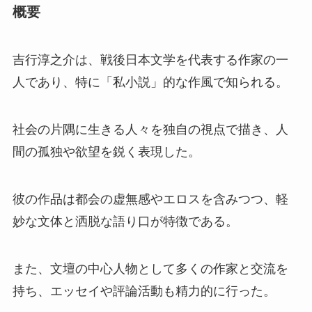
概要
吉行淳之介は、戦後日本文学を代表する作家の一
人であり、特に「私小説」的な作風で知られる。
社会の片隅に生きる人々を独自の視点で描き、人
間の孤独や欲望を鋭く表現した。
彼の作品は都会の虚無感やエロスを含みつつ、軽
妙な文体と洒脱な語り口が特徴である。
また、文壇の中心人物として多くの作家と交流を
持ち、エッセイや評論活動も精力的に行った。