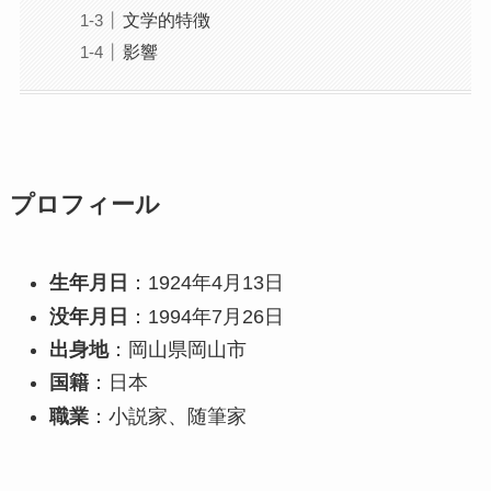
文学的特徴
影響
プロフィール
生年月日
：1924年4月13日
没年月日
：1994年7月26日
出身地
：岡山県岡山市
国籍
：日本
職業
：小説家、随筆家