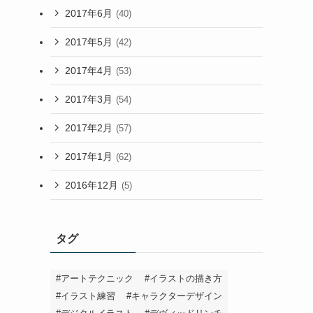
2017年6月
(40)
2017年5月
(42)
2017年4月
(53)
2017年3月
(54)
2017年2月
(57)
2017年1月
(62)
2016年12月
(5)
タグ
#アートテクニック
#イラストの描き方
#イラスト練習
#キャラクターデザイン