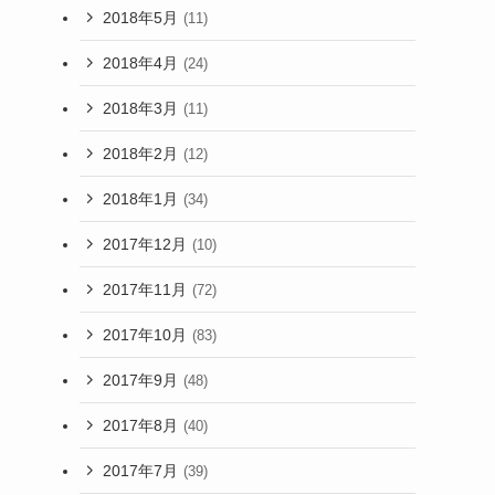
2018年5月
(11)
2018年4月
(24)
2018年3月
(11)
2018年2月
(12)
2018年1月
(34)
2017年12月
(10)
2017年11月
(72)
2017年10月
(83)
2017年9月
(48)
2017年8月
(40)
2017年7月
(39)