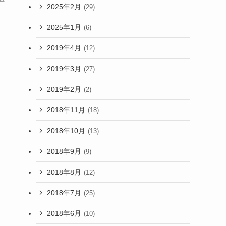
2025年2月
(29)
2025年1月
(6)
2019年4月
(12)
2019年3月
(27)
2019年2月
(2)
2018年11月
(18)
2018年10月
(13)
2018年9月
(9)
2018年8月
(12)
2018年7月
(25)
2018年6月
(10)