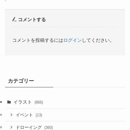
コメントする
コメントを投稿するには
ログイン
してください。
カテゴリー
イラスト
(866)
イベント
(13)
ドローイング
(360)