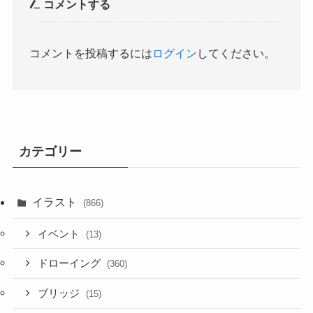
コメントする
コメントを投稿するには
ログイン
してください。
カテゴリー
イラスト
(866)
イベント
(13)
ドローイング
(360)
ブリッジ
(15)