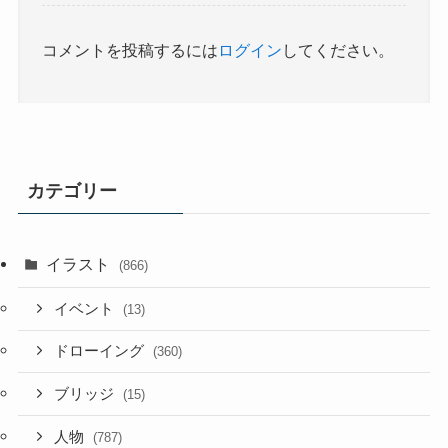
コメントを投稿するには
ログイン
してください。
カテゴリー
イラスト
(866)
イベント
(13)
ドローイング
(360)
ブリッジ
(15)
人物
(787)