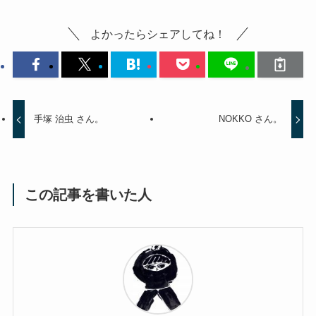
よかったらシェアしてね！
手塚 治虫 さん。
NOKKO さん。
この記事を書いた人