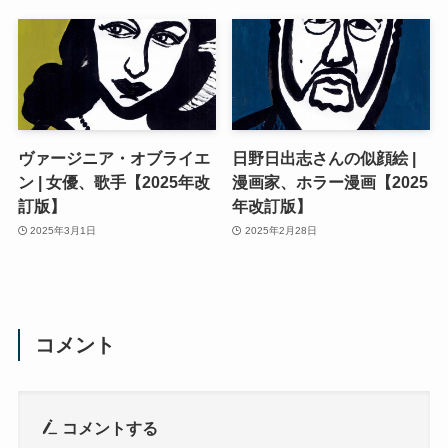
ヴァージニア・オブライエ
日野日出志さんの似顔絵 |
ン | 女優、歌手【2025年改
漫画家、ホラー漫画【2025
訂版】
年改訂版】
2025年3月1日
2025年2月28日
コメント
コメントする