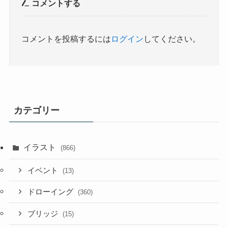
コメントする
コメントを投稿するには
ログイン
してください。
カテゴリー
イラスト
(866)
イベント
(13)
ドローイング
(360)
ブリッジ
(15)