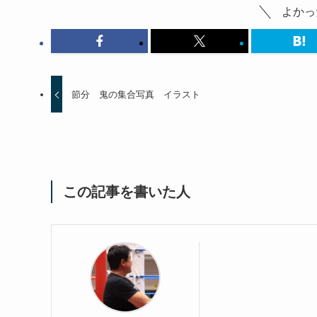
よかっ
節分 鬼の集合写真 イラスト
この記事を書いた人