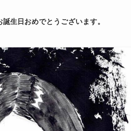
お誕生日おめでとうございます。