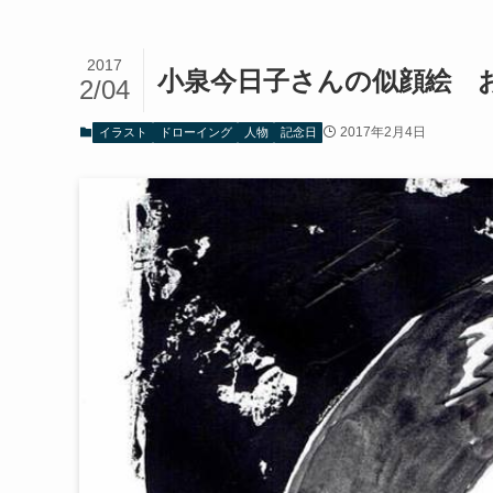
2017
小泉今日子さんの似顔絵 
2/04
2017年2月4日
イラスト
ドローイング
人物
記念日