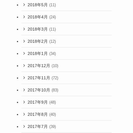
2018年5月
(11)
2018年4月
(24)
2018年3月
(11)
2018年2月
(12)
2018年1月
(34)
2017年12月
(10)
2017年11月
(72)
2017年10月
(83)
2017年9月
(48)
2017年8月
(40)
2017年7月
(39)