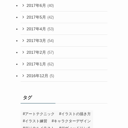
2017年6月
(40)
2017年5月
(42)
2017年4月
(53)
2017年3月
(54)
2017年2月
(57)
2017年1月
(62)
2016年12月
(5)
タグ
#アートテクニック
#イラストの描き方
#イラスト練習
#キャラクターデザイン