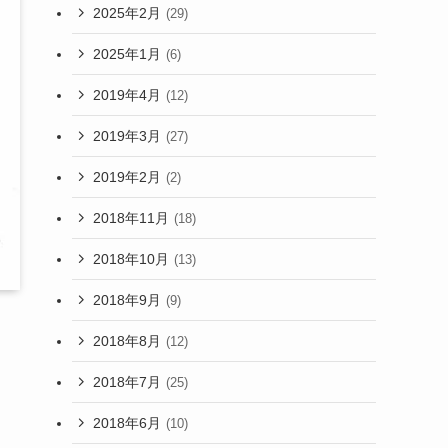
2025年2月
(29)
2025年1月
(6)
2019年4月
(12)
2019年3月
(27)
2019年2月
(2)
2018年11月
(18)
2018年10月
(13)
2018年9月
(9)
2018年8月
(12)
2018年7月
(25)
2018年6月
(10)