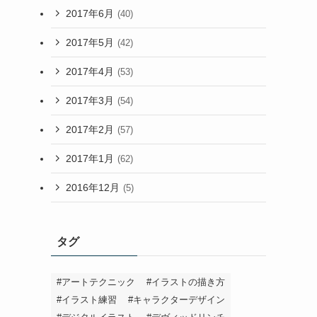
2017年6月
(40)
2017年5月
(42)
2017年4月
(53)
2017年3月
(54)
2017年2月
(57)
2017年1月
(62)
2016年12月
(5)
タグ
#アートテクニック
#イラストの描き方
#イラスト練習
#キャラクターデザイン