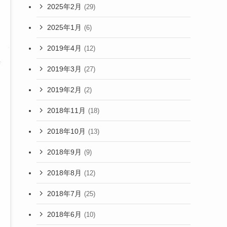
2025年2月
(29)
2025年1月
(6)
2019年4月
(12)
2019年3月
(27)
2019年2月
(2)
2018年11月
(18)
2018年10月
(13)
2018年9月
(9)
2018年8月
(12)
2018年7月
(25)
2018年6月
(10)